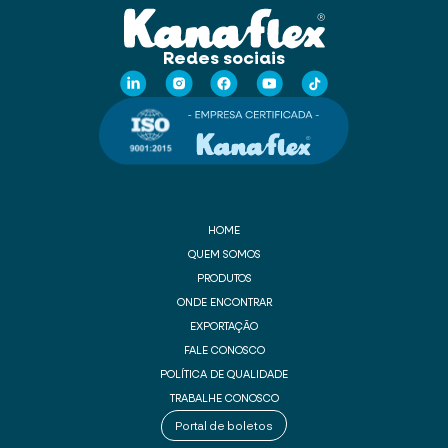
Redes sociais
HOME
QUEM SOMOS
PRODUTOS
ONDE ENCONTRAR
EXPORTAÇÃO
FALE CONOSCO
POLÍTICA DE QUALIDADE
TRABALHE CONOSCO
Portal de boletos