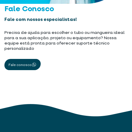
Fale Conosco
Fale com nossos especialistas!
Precisa de ajuda para escolher o tubo ou mangueira ideal
para a sua aplicação, projeto ou equipamento? Nossa
equipe está pronta para oferecer suporte técnico
personalizado
Fale conosco