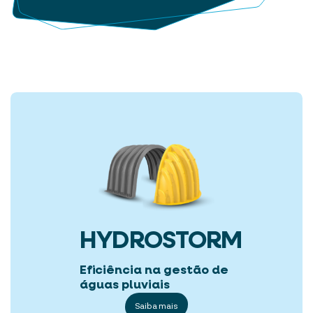
HYDROSTORM
Eficiência na gestão de
águas pluviais
Saiba mais