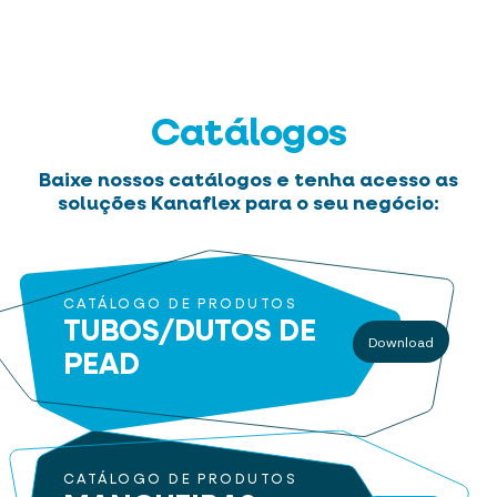
Catálogos
Baixe nossos catálogos e tenha acesso as
soluções Kanaflex para o seu negócio:
CATÁLOGO DE PRODUTOS
TUBOS/DUTOS
DE
Download
PEAD
CATÁLOGO DE PRODUTOS