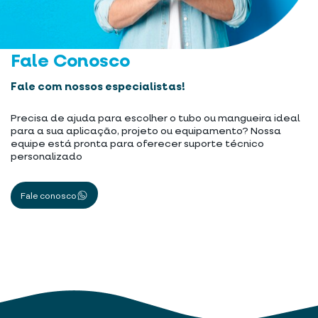
Fale Conosco
Fale com nossos especialistas!
Precisa de ajuda para escolher o tubo ou mangueira ideal
para a sua aplicação, projeto ou equipamento? Nossa
equipe está pronta para oferecer suporte técnico
personalizado
Fale conosco