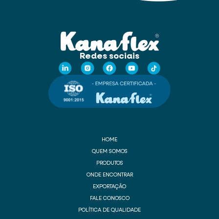
Redes sociais
HOME
QUEM SOMOS
PRODUTOS
ONDE ENCONTRAR
EXPORTAÇÃO
FALE CONOSCO
POLÍTICA DE QUALIDADE