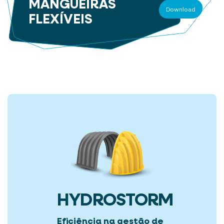
MANGUEIRAS
Download
FLEXÍVEIS
HYDROSTORM
Eficiência na gestão de