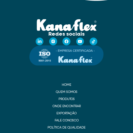
Redes sociais
HOME
QUEM SOMOS
PRODUTOS
ONDE ENCONTRAR
EXPORTAÇÃO
FALE CONOSCO
POLÍTICA DE QUALIDADE