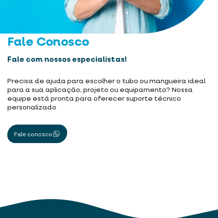
Fale Conosco
Fale com nossos especialistas!
Precisa de ajuda para escolher o tubo ou mangueira ideal
para a sua aplicação, projeto ou equipamento? Nossa
equipe está pronta para oferecer suporte técnico
personalizado
Fale conosco