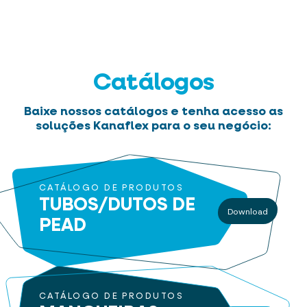
Catálogos
Baixe nossos catálogos e tenha acesso as
soluções Kanaflex para o seu negócio:
CATÁLOGO DE PRODUTOS
TUBOS/DUTOS
DE
Download
PEAD
CATÁLOGO DE PRODUTOS