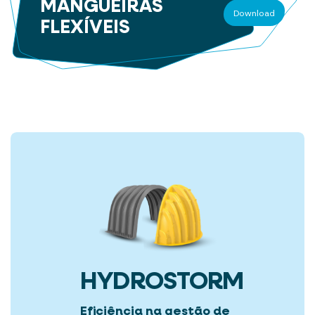
MANGUEIRAS
Download
FLEXÍVEIS
HYDROSTORM
Eficiência na gestão de