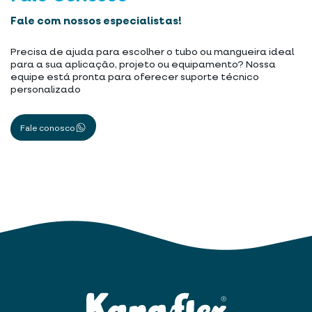
Fale com nossos especialistas!
Precisa de ajuda para escolher o tubo ou mangueira ideal
para a sua aplicação, projeto ou equipamento? Nossa
equipe está pronta para oferecer suporte técnico
personalizado
Fale conosco