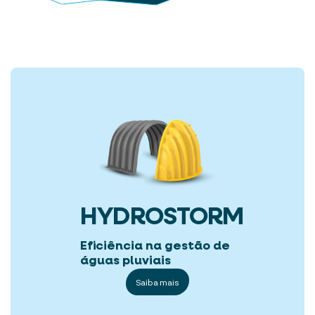
HYDROSTORM
Eficiência na gestão de
águas pluviais
Saiba mais