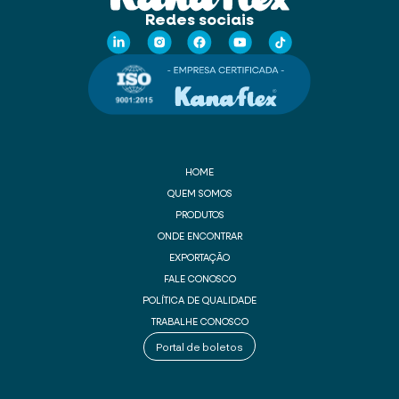
Redes sociais
HOME
QUEM SOMOS
PRODUTOS
ONDE ENCONTRAR
EXPORTAÇÃO
FALE CONOSCO
POLÍTICA DE QUALIDADE
TRABALHE CONOSCO
Portal de boletos