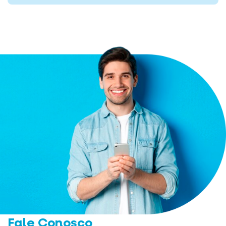
Fale Conosco