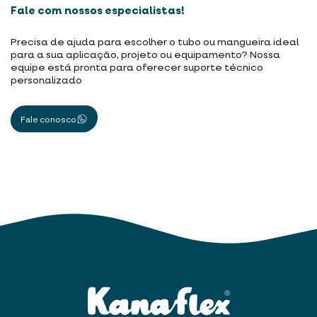
Fale com nossos especialistas!
Precisa de ajuda para escolher o tubo ou mangueira ideal
para a sua aplicação, projeto ou equipamento? Nossa
equipe está pronta para oferecer suporte técnico
personalizado
Fale conosco