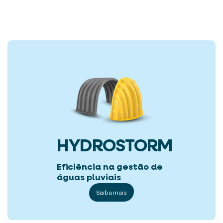
HYDROSTORM
Eficiência na gestão de
águas pluviais
Saiba mais