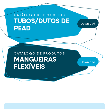
CATÁLOGO DE PRODUTOS
TUBOS/DUTOS
DE
Download
PEAD
CATÁLOGO DE PRODUTOS
MANGUEIRAS
Download
FLEXÍVEIS