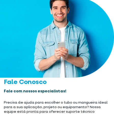
Fale Conosco
Fale com nossos especialistas!
Precisa de ajuda para escolher o tubo ou mangueira ideal
para a sua aplicação, projeto ou equipamento? Nossa
equipe está pronta para oferecer suporte técnico