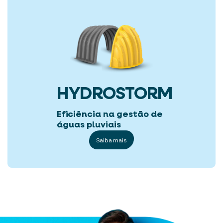
HYDROSTORM
Eficiência na gestão de
águas pluviais
Saiba mais