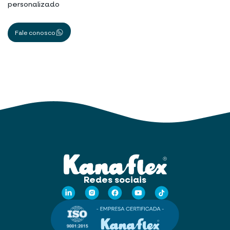
personalizado
Fale conosco
Redes sociais