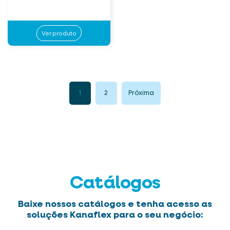
Ver produto
1
2
Próxima
Catálogos
Baixe nossos catálogos e tenha acesso as
soluções Kanaflex para o seu negócio: