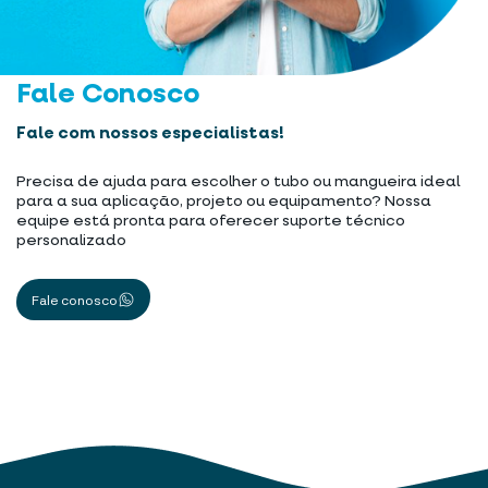
Fale Conosco
Fale com nossos especialistas!
Precisa de ajuda para escolher o tubo ou mangueira ideal
para a sua aplicação, projeto ou equipamento? Nossa
equipe está pronta para oferecer suporte técnico
personalizado
Fale conosco