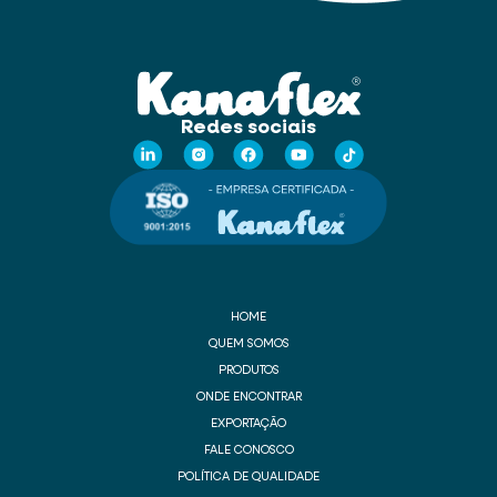
Redes sociais
HOME
QUEM SOMOS
PRODUTOS
ONDE ENCONTRAR
EXPORTAÇÃO
FALE CONOSCO
POLÍTICA DE QUALIDADE