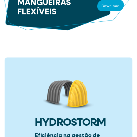
MANGUEIRAS
Download
FLEXÍVEIS
HYDROSTORM
Eficiência na gestão de