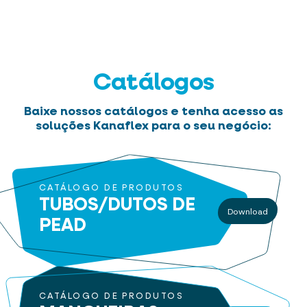
Catálogos
Baixe nossos catálogos e tenha acesso as
soluções Kanaflex para o seu negócio:
CATÁLOGO DE PRODUTOS
TUBOS/DUTOS
DE
Download
PEAD
CATÁLOGO DE PRODUTOS