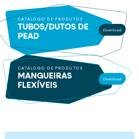
CATÁLOGO DE PRODUTOS
TUBOS/DUTOS
DE
Download
PEAD
CATÁLOGO DE PRODUTOS
MANGUEIRAS
Download
FLEXÍVEIS