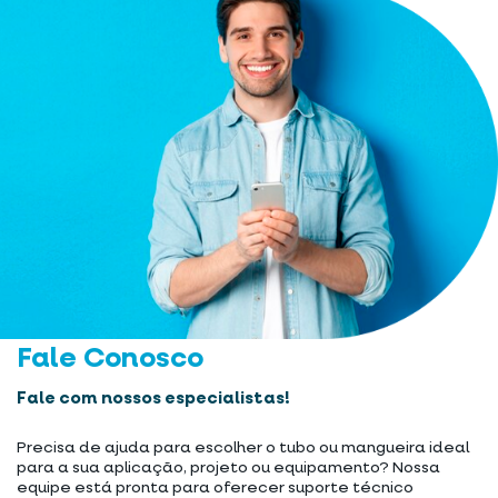
Fale Conosco
Fale com nossos especialistas!
Precisa de ajuda para escolher o tubo ou mangueira ideal
para a sua aplicação, projeto ou equipamento? Nossa
equipe está pronta para oferecer suporte técnico