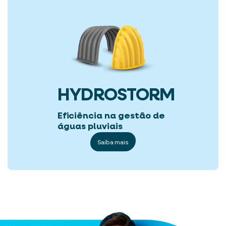
HYDROSTORM
Eficiência na gestão de
águas pluviais
Saiba mais