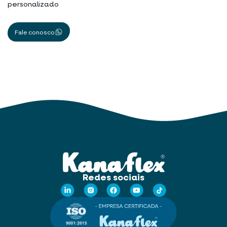
personalizado
Fale conosco
Redes sociais