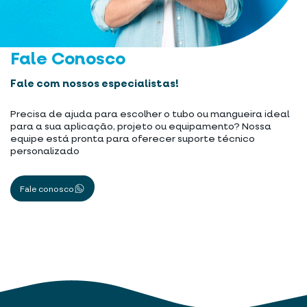
Fale Conosco
Fale com nossos especialistas!
Precisa de ajuda para escolher o tubo ou mangueira ideal
para a sua aplicação, projeto ou equipamento? Nossa
equipe está pronta para oferecer suporte técnico
personalizado
Fale conosco