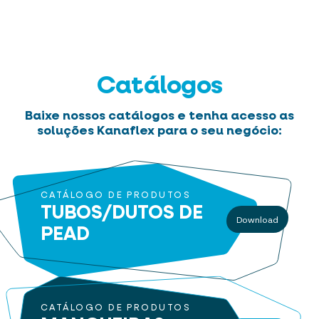
Catálogos
Baixe nossos catálogos e tenha acesso as
soluções Kanaflex para o seu negócio:
CATÁLOGO DE PRODUTOS
TUBOS/DUTOS
DE
Download
PEAD
CATÁLOGO DE PRODUTOS