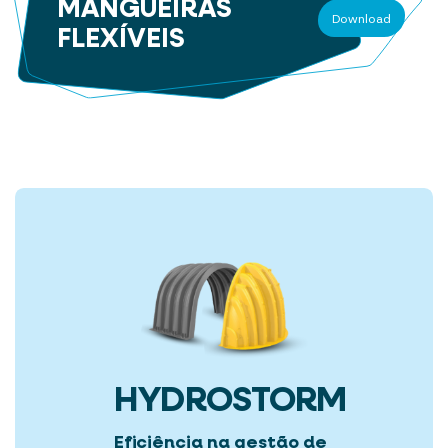
MANGUEIRAS
Download
FLEXÍVEIS
HYDROSTORM
Eficiência na gestão de