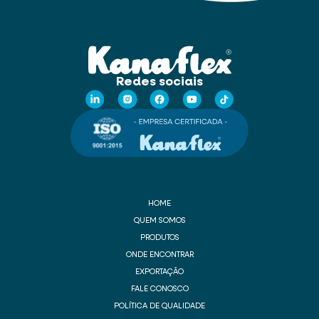
Redes sociais
HOME
QUEM SOMOS
PRODUTOS
ONDE ENCONTRAR
EXPORTAÇÃO
FALE CONOSCO
POLÍTICA DE QUALIDADE