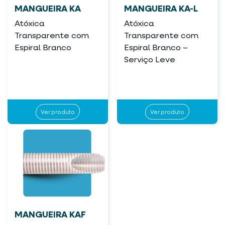
MANGUEIRA KA
MANGUEIRA KA-L
Atóxica
Atóxica
Transparente com
Transparente com
Espiral Branco
Espiral Branco –
Serviço Leve
Ver produto
Ver produto
MANGUEIRA KAF