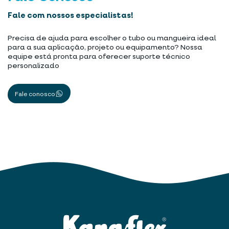
Fale com nossos especialistas!
Precisa de ajuda para escolher o tubo ou mangueira ideal
para a sua aplicação, projeto ou equipamento? Nossa
equipe está pronta para oferecer suporte técnico
personalizado
Fale conosco