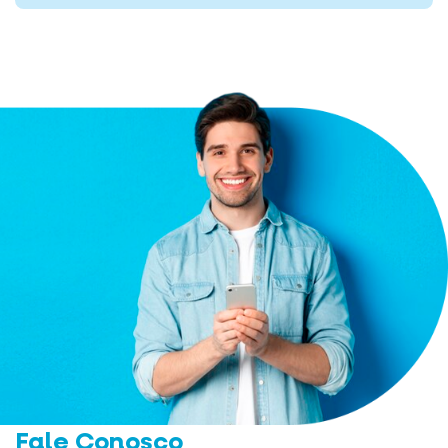
Fale Conosco