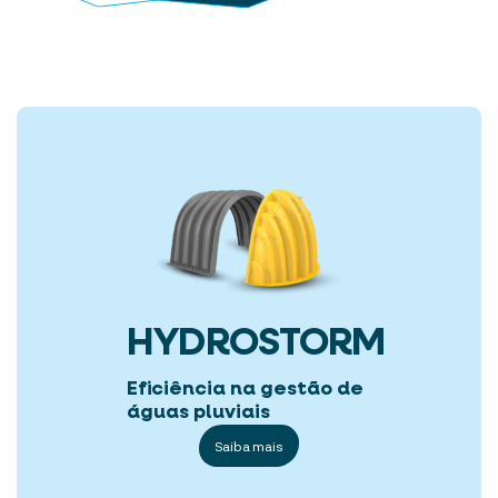
HYDROSTORM
Eficiência na gestão de
águas pluviais
Saiba mais