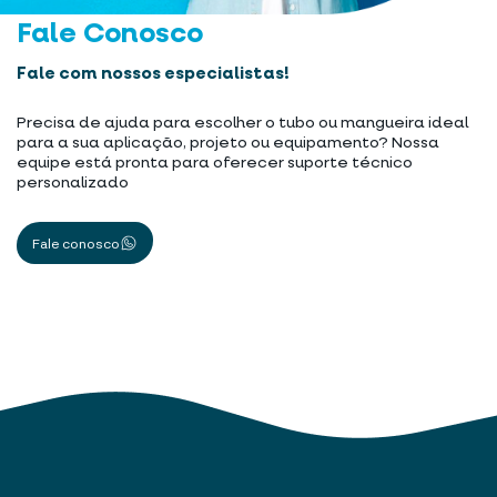
Fale Conosco
Fale com nossos especialistas!
Precisa de ajuda para escolher o tubo ou mangueira ideal
para a sua aplicação, projeto ou equipamento? Nossa
equipe está pronta para oferecer suporte técnico
personalizado
Fale conosco