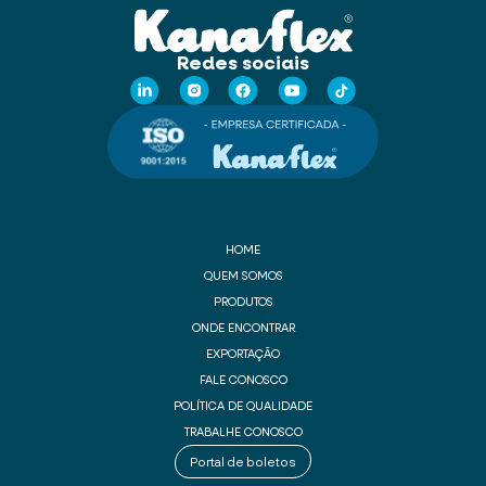
Redes sociais
HOME
QUEM SOMOS
PRODUTOS
ONDE ENCONTRAR
EXPORTAÇÃO
FALE CONOSCO
POLÍTICA DE QUALIDADE
TRABALHE CONOSCO
Portal de boletos