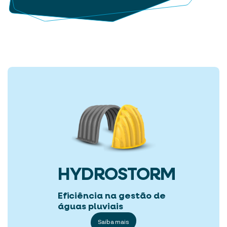
HYDROSTORM
Eficiência na gestão de
águas pluviais
Saiba mais