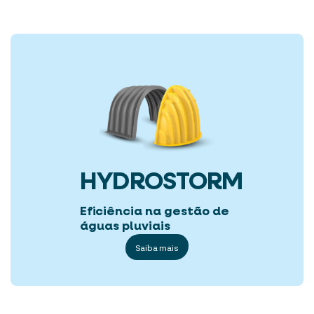
HYDROSTORM
Eficiência na gestão de
águas pluviais
Saiba mais