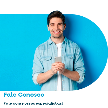
Fale Conosco
Fale com nossos especialistas!