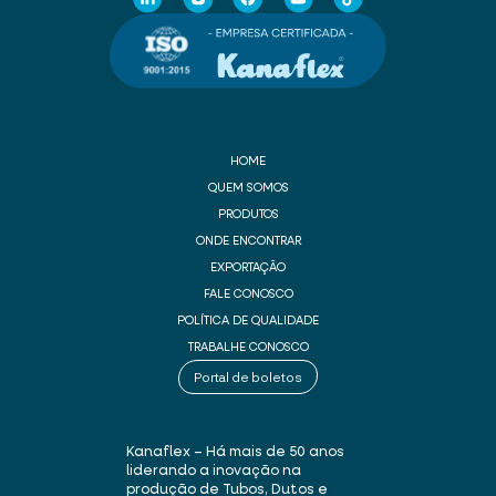
HOME
QUEM SOMOS
PRODUTOS
ONDE ENCONTRAR
EXPORTAÇÃO
FALE CONOSCO
POLÍTICA DE QUALIDADE
TRABALHE CONOSCO
Portal de boletos
Kanaflex – Há mais de 50 anos
liderando a inovação na
produção de Tubos, Dutos e