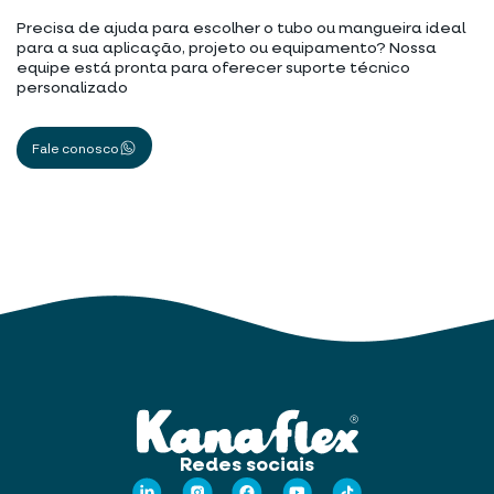
Precisa de ajuda para escolher o tubo ou mangueira ideal
para a sua aplicação, projeto ou equipamento? Nossa
equipe está pronta para oferecer suporte técnico
personalizado
Fale conosco
Redes sociais