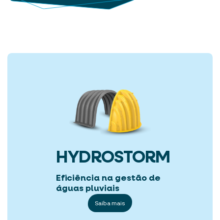
HYDROSTORM
Eficiência na gestão de
águas pluviais
Saiba mais