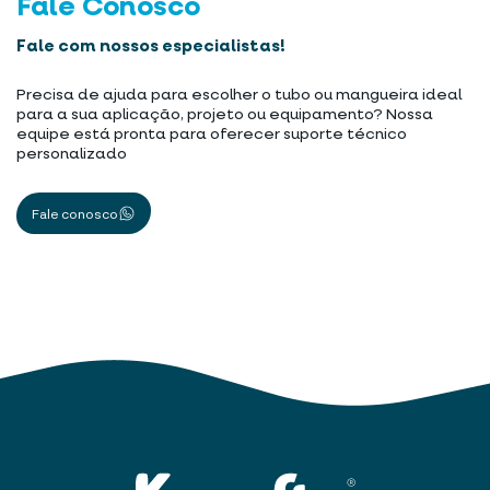
Fale Conosco
Fale com nossos especialistas!
Precisa de ajuda para escolher o tubo ou mangueira ideal
para a sua aplicação, projeto ou equipamento? Nossa
equipe está pronta para oferecer suporte técnico
personalizado
Fale conosco