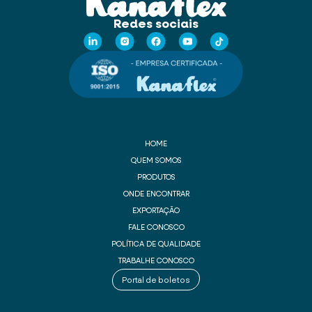
Redes sociais
HOME
QUEM SOMOS
PRODUTOS
ONDE ENCONTRAR
EXPORTAÇÃO
FALE CONOSCO
POLÍTICA DE QUALIDADE
TRABALHE CONOSCO
Portal de boletos