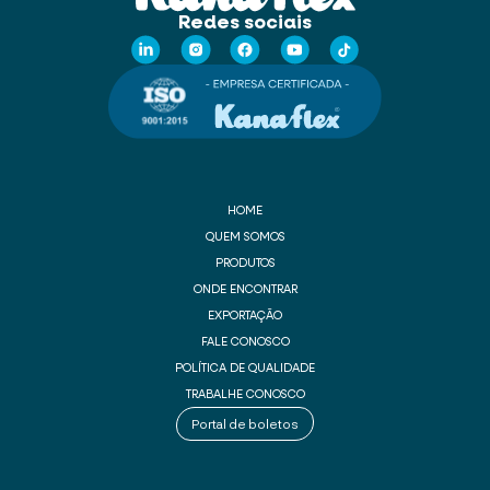
Redes sociais
HOME
QUEM SOMOS
PRODUTOS
ONDE ENCONTRAR
EXPORTAÇÃO
FALE CONOSCO
POLÍTICA DE QUALIDADE
TRABALHE CONOSCO
Portal de boletos