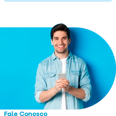
Fale Conosco