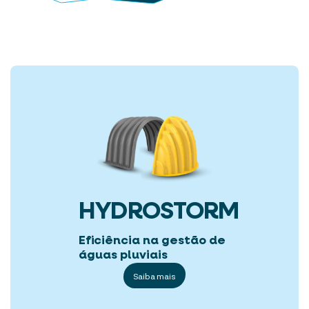
HYDROSTORM
Eficiência na gestão de
águas pluviais
Saiba mais