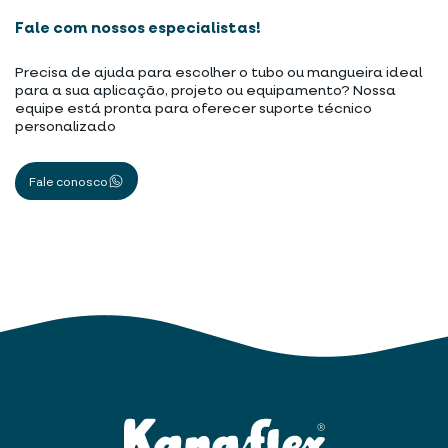
Fale com nossos especialistas!
Precisa de ajuda para escolher o tubo ou mangueira ideal
para a sua aplicação, projeto ou equipamento? Nossa
equipe está pronta para oferecer suporte técnico
personalizado
Fale conosco