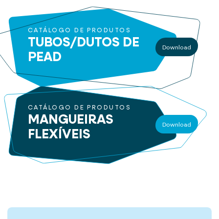
CATÁLOGO DE PRODUTOS
TUBOS/DUTOS
DE
Download
PEAD
CATÁLOGO DE PRODUTOS
MANGUEIRAS
Download
FLEXÍVEIS