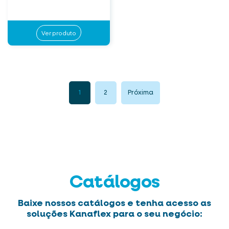
Ver produto
1
2
Próxima
Catálogos
Baixe nossos catálogos e tenha acesso as
soluções Kanaflex para o seu negócio: