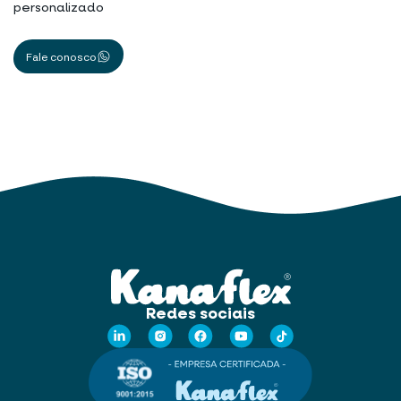
personalizado
Fale conosco
Redes sociais