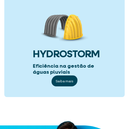
HYDROSTORM
Eficiência na gestão de
águas pluviais
Saiba mais