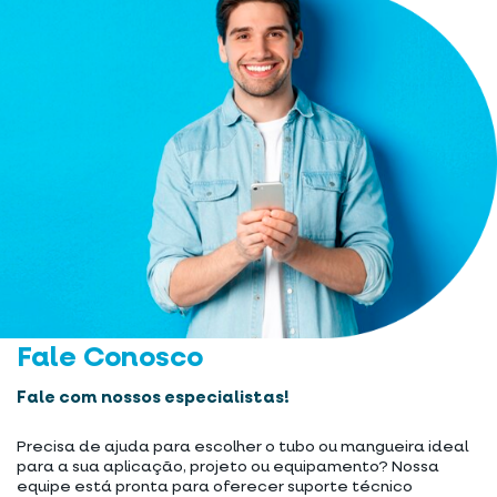
Fale Conosco
Fale com nossos especialistas!
Precisa de ajuda para escolher o tubo ou mangueira ideal
para a sua aplicação, projeto ou equipamento? Nossa
equipe está pronta para oferecer suporte técnico