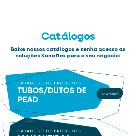
Catálogos
Baixe nossos catálogos e tenha acesso as
soluções Kanaflex para o seu negócio:
CATÁLOGO DE PRODUTOS
TUBOS/DUTOS
DE
Download
PEAD
CATÁLOGO DE PRODUTOS