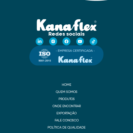
Redes sociais
HOME
QUEM SOMOS
PRODUTOS
ONDE ENCONTRAR
EXPORTAÇÃO
FALE CONOSCO
POLÍTICA DE QUALIDADE