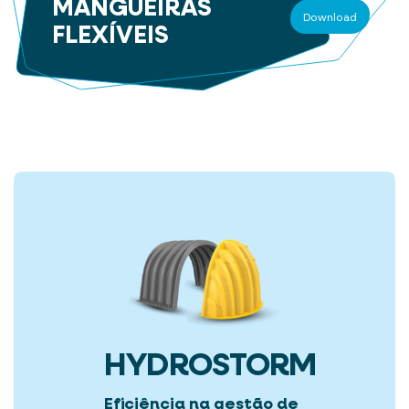
MANGUEIRAS
Download
FLEXÍVEIS
HYDROSTORM
Eficiência na gestão de