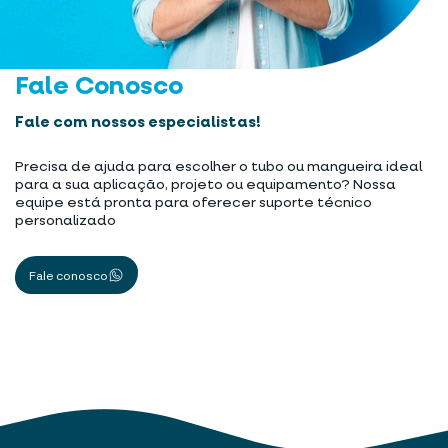
Fale Conosco
Fale com nossos especialistas!
Precisa de ajuda para escolher o tubo ou mangueira ideal
para a sua aplicação, projeto ou equipamento? Nossa
equipe está pronta para oferecer suporte técnico
personalizado
Fale conosco