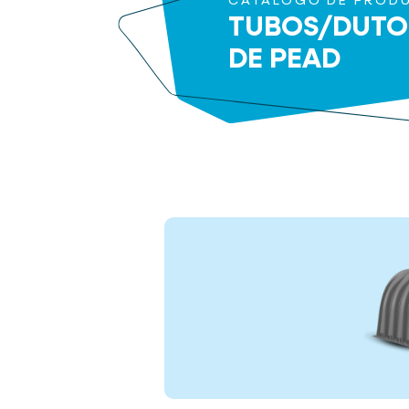
CATÁLOGO DE PROD
TUBOS/DUTO
DE PEAD