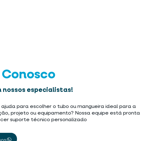
e Conosco
 nossos especialistas!
 ajuda para escolher o tubo ou mangueira ideal para a
ção, projeto ou equipamento? Nossa equipe está pronta
cer suporte técnico personalizado
sco