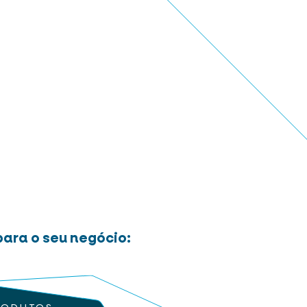
ara o seu negócio: