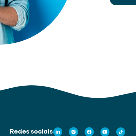
Redes sociais