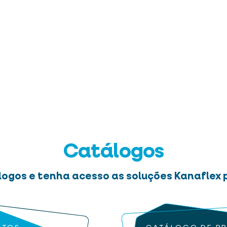
Catálogos
logos e tenha acesso as soluções Kanaflex p