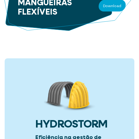
MANGUEIRAS
Download
FLEXÍVEIS
HYDROSTORM
Eficiência na gestão de