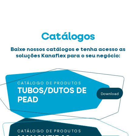
Catálogos
Baixe nossos catálogos e tenha acesso as
soluções Kanaflex para o seu negócio:
CATÁLOGO DE PRODUTOS
TUBOS/DUTOS
DE
Download
PEAD
CATÁLOGO DE PRODUTOS