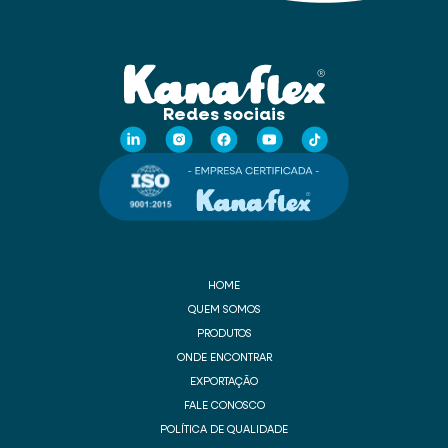
Redes sociais
HOME
QUEM SOMOS
PRODUTOS
ONDE ENCONTRAR
EXPORTAÇÃO
FALE CONOSCO
POLÍTICA DE QUALIDADE