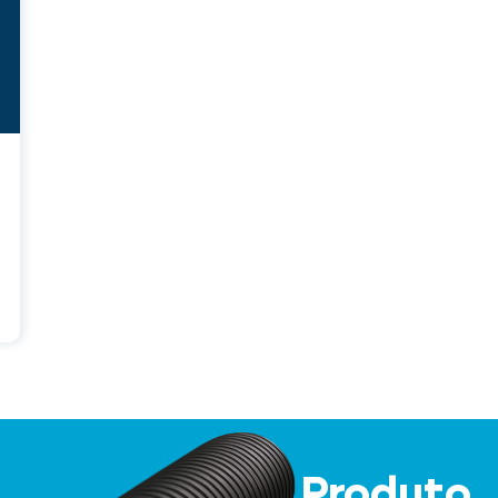
Produto