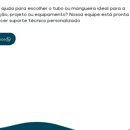
 ajuda para escolher o tubo ou mangueira ideal para a
ção, projeto ou equipamento? Nossa equipe está pronta
cer suporte técnico personalizado
sco