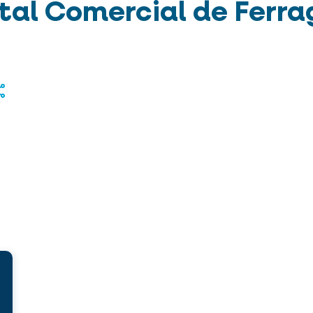
al Comercial de Ferra