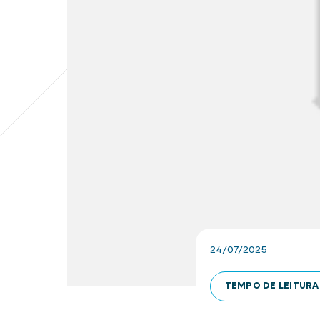
24/07/2025
TEMPO DE LEITURA