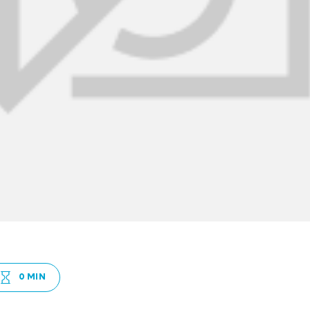
0 MIN