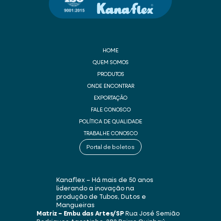
HOME
QUEM SOMOS
PRODUTOS
ONDE ENCONTRAR
EXPORTAÇÃO
FALE CONOSCO
POLÍTICA DE QUALIDADE
TRABALHE CONOSCO
Portal de boletos
Kanaflex – Há mais de 50 anos
liderando a inovação na
produção de Tubos, Dutos e
Mangueiras
Matriz – Embu das Artes/SP
Rua José Semião