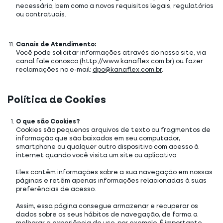
necessário, bem como a novos requisitos legais, regulatórios
ou contratuais.
Canais de Atendimento:
Você pode solicitar informações através do nosso site, via
canal fale conosco (http://www.kanaflex.com.br) ou fazer
reclamações no e-mail:
dpo@kanaflex.com.br
.
Política de Cookies
O que são Cookies?
Cookies são pequenos arquivos de texto ou fragmentos de
informação que são baixados em seu computador,
smartphone ou qualquer outro dispositivo com acesso à
internet quando você visita um site ou aplicativo.
Eles contêm informações sobre a sua navegação em nossas
páginas e retêm apenas informações relacionadas à suas
preferências de acesso.
Assim, essa página consegue armazenar e recuperar os
dados sobre os seus hábitos de navegação, de forma a