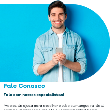
Fale Conosco
Fale com nossos especialistas!
Precisa de ajuda para escolher o tubo ou mangueira ideal