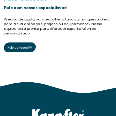
Fale com nossos especialistas!
Precisa de ajuda para escolher o tubo ou mangueira ideal
para a sua aplicação, projeto ou equipamento? Nossa
equipe está pronta para oferecer suporte técnico
personalizado
Fale conosco