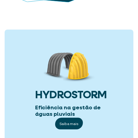
HYDROSTORM
Eficiência na gestão de
águas pluviais
Saiba mais