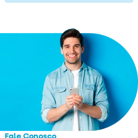
Fale Conosco