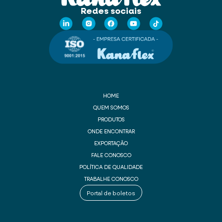
Redes sociais
HOME
QUEM SOMOS
PRODUTOS
ONDE ENCONTRAR
EXPORTAÇÃO
FALE CONOSCO
POLÍTICA DE QUALIDADE
TRABALHE CONOSCO
Portal de boletos