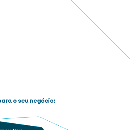
ara o seu negócio: