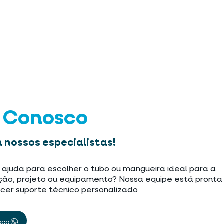
e Conosco
 nossos especialistas!
 ajuda para escolher o tubo ou mangueira ideal para a
ção, projeto ou equipamento? Nossa equipe está pronta
cer suporte técnico personalizado
sco