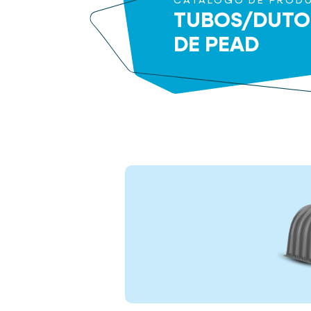
CATÁLOGO DE PROD
TUBOS/DUTO
DE PEAD