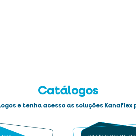
Catálogos
logos e tenha acesso as soluções Kanaflex p