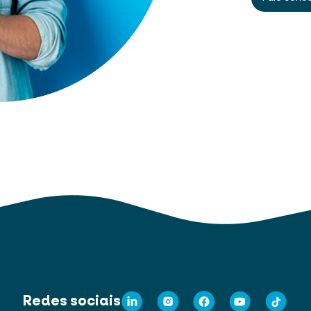
Redes sociais