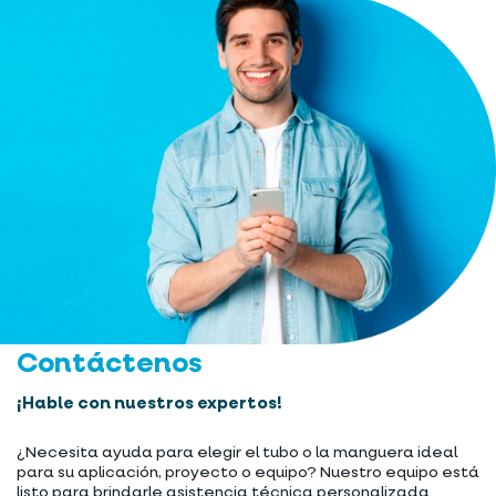
Contáctenos
¡Hable con nuestros expertos!
¿Necesita ayuda para elegir el tubo o la manguera ideal
para su aplicación, proyecto o equipo? Nuestro equipo está
listo para brindarle asistencia técnica personalizada.