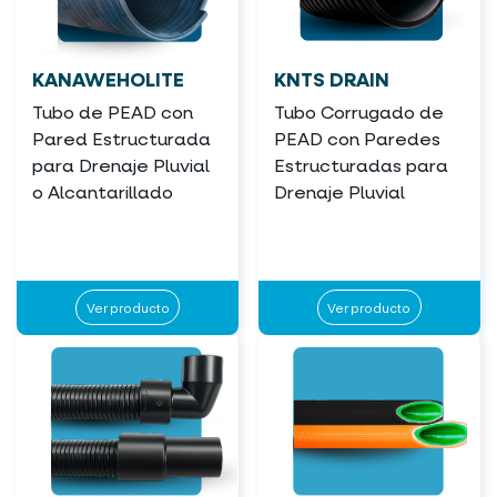
KANAWEHOLITE
KNTS DRAIN
Tubo de PEAD con
Tubo Corrugado de
Pared Estructurada
PEAD con Paredes
para Drenaje Pluvial
Estructuradas para
o Alcantarillado
Drenaje Pluvial
Ver producto
Ver producto