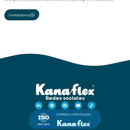
Contáctenos
Redes sociales