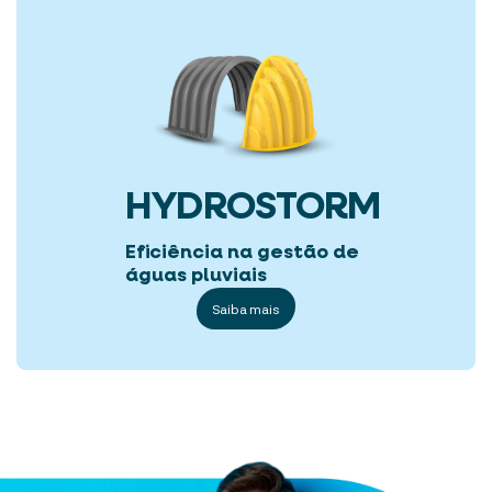
HYDROSTORM
Eficiência na gestão de
águas pluviais
Saiba mais