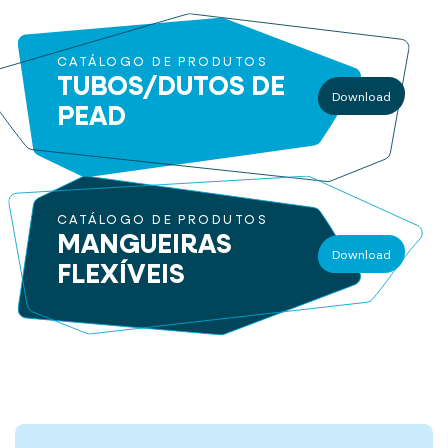
CATÁLOGO DE PRODUTOS
TUBOS/DUTOS
DE
Download
PEAD
CATÁLOGO DE PRODUTOS
MANGUEIRAS
Download
FLEXÍVEIS