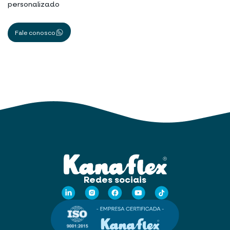
personalizado
Fale conosco
Redes sociais