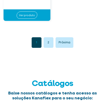
Ver produto
1
2
Próxima
Catálogos
Baixe nossos catálogos e tenha acesso as
soluções Kanaflex para o seu negócio: