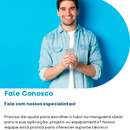
Fale Conosco
Fale com nossos especialistas!
Precisa de ajuda para escolher o tubo ou mangueira ideal
para a sua aplicação, projeto ou equipamento? Nossa
equipe está pronta para oferecer suporte técnico