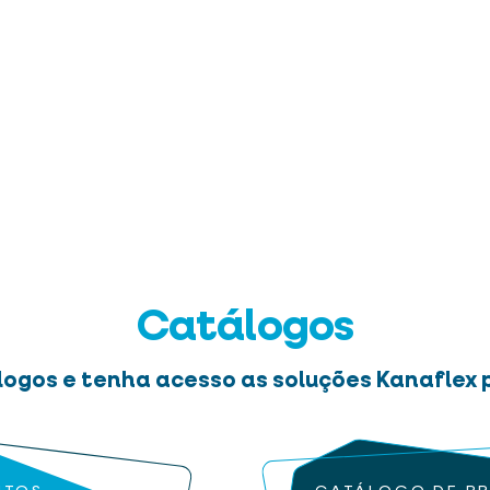
Catálogos
logos e tenha acesso as soluções Kanaflex p