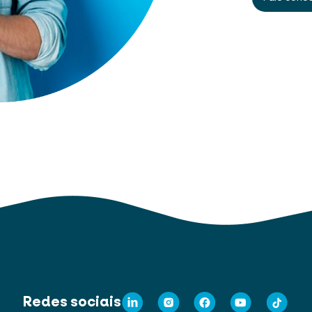
Redes sociais