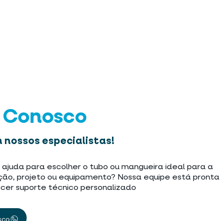
e Conosco
 nossos especialistas!
 ajuda para escolher o tubo ou mangueira ideal para a
ção, projeto ou equipamento? Nossa equipe está pronta
cer suporte técnico personalizado
sco