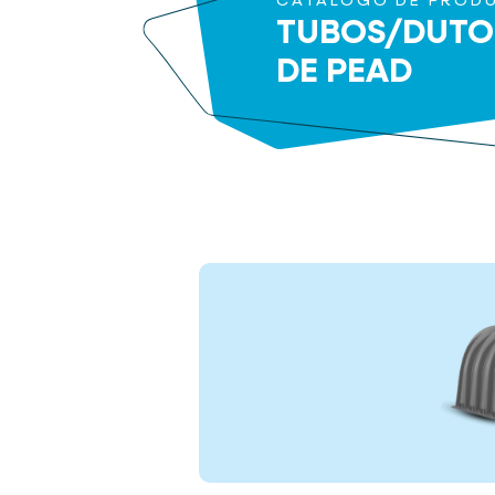
CATÁLOGO DE PROD
TUBOS/DUTO
DE PEAD