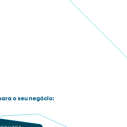
ara o seu negócio: