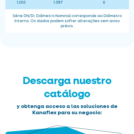
1,200
1,387
6
Série DN/DI. Diâmetro Nominal corresponde ao Diâmetro
Interno. Os dados podem sofrer alterações sem aviso
prévio.
Descarga nuestro
catálogo
y obtenga acceso a las soluciones de
Kanaflex para su negocio: