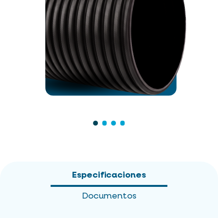
Especificaciones
Documentos