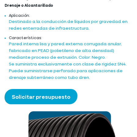
Drenaje o Alcantarillado
Aplicación:
Destinado a la conducción de líquidos por gravedad en
redes enterradas de infraestructura.
Características:
Pared interna lisa y pared externa corrugada anular,
fabricado en PEAD (polietileno de alta densidad)
mediante proceso de extrusión. Color: Negro.
Se suministra exclusivamente con clase de rigidez SN4.
Puede suministrarse perforado para aplicaciones de
drenaje subterráneo como tubo dren.
Solicitar presupuesto