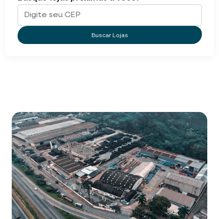
Buscar Lojas