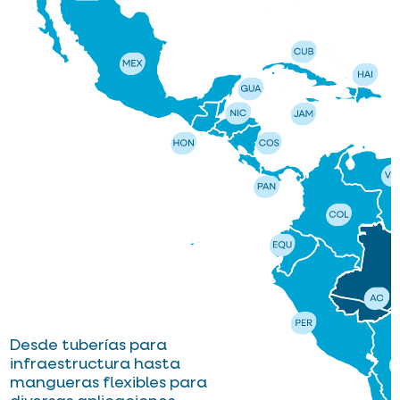
Desde tuberías para
infraestructura hasta
mangueras flexibles para