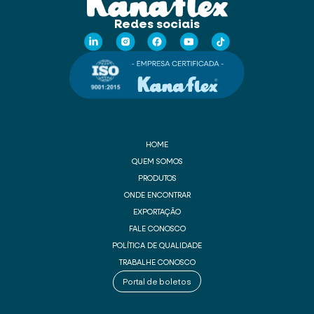
Redes sociais
HOME
QUEM SOMOS
PRODUTOS
ONDE ENCONTRAR
EXPORTAÇÃO
FALE CONOSCO
POLÍTICA DE QUALIDADE
TRABALHE CONOSCO
Portal de boletos