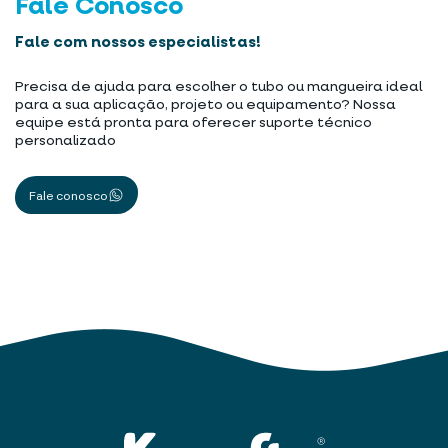
Fale Conosco
Fale com nossos especialistas!
Precisa de ajuda para escolher o tubo ou mangueira ideal
para a sua aplicação, projeto ou equipamento? Nossa
equipe está pronta para oferecer suporte técnico
personalizado
Fale conosco