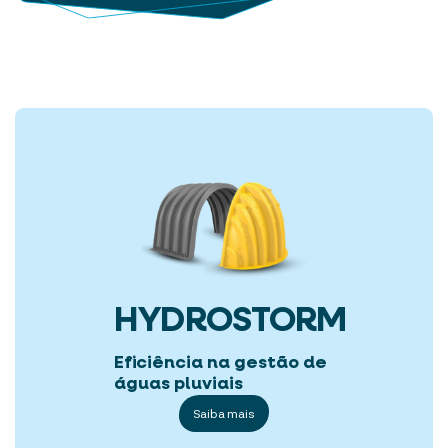
HYDROSTORM
Eficiência na gestão de
águas pluviais
Saiba mais