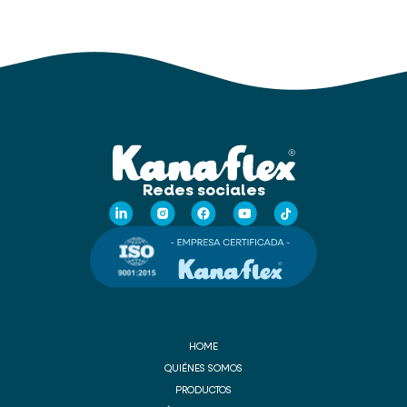
Redes sociales
HOME
QUIÉNES SOMOS
PRODUCTOS