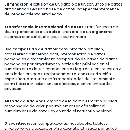
Eliminación:
exclusión de un dato o de un conjunto de datos
almacenados en una base de datos, independientemente
del procedimiento empleado.
Transferencia internacional de datos:
transferencia de
datos personales a un país extranjero o a un organismo
internacional del cual el país sea miembro.
Uso compartido de datos:
comunicación, difusión,
transferencia internacional, interconexión de datos
personales o tratamiento compartido de bases de datos
personales por organismos y entidades públicas en el
cumplimiento de sus competencias legales, o entre estos y
entidades privadas, recíprocamente, con autorización
específica, para una o más modalidades de tratamiento
permitidas por estos entes públicos, o entre entidades
privadas.
Autoridad nacional:
órgano de la administración pública
responsable de velar por, implementar y fiscalizar el
cumplimiento de esta Ley en todo el territorio nacional.
Dispositivos:
son computadoras, notebooks, tablets,
smartphones y cualquier otro aparato utilizado por usted