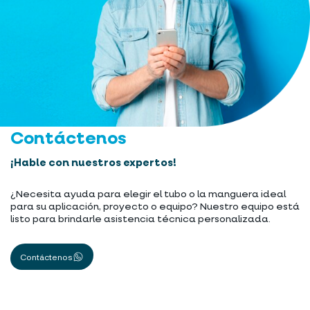
Contáctenos
¡Hable con nuestros expertos!
¿Necesita ayuda para elegir el tubo o la manguera ideal
para su aplicación, proyecto o equipo? Nuestro equipo está
listo para brindarle asistencia técnica personalizada.
Contáctenos