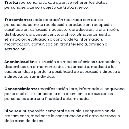
Titular:
persona natural a quien se refieren los datos
personales que son objeto de tratamiento.
Tratamiento:
toda operación realizada con datos
personales, como la recolección, producción, recepción,
clasificación, utilización, acceso, reproducción, transmisión,
distribución, procesamiento, archivo, almacenamiento,
eliminación, evaluación o control de la información,
modificación, comunicación, transferencia, difusión o
extracción.
Anonimización:
utilización de medios técnicos razonables y
disponibles en el momento del tratamiento, mediante los
cuales un dato pierde la posibilidad de asociación, directa o
indirecta, con un individuo.
Consentimiento:
manifestación libre, informada e inequívoca
por la cual el titular acepta el tratamiento de sus datos
personales para una finalidad determinada.
Bloqueo:
suspensión temporal de cualquier operación de
tratamiento, mediante la conservación del dato personal o
de la base de datos.