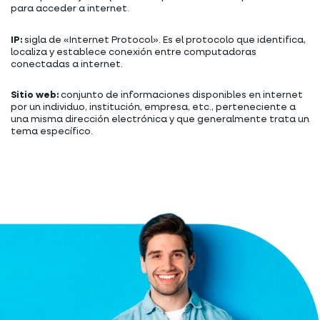
para acceder a internet.
IP:
sigla de «Internet Protocol». Es el protocolo que identifica,
localiza y establece conexión entre computadoras
conectadas a internet.
Sitio web:
conjunto de informaciones disponibles en internet
por un individuo, institución, empresa, etc., perteneciente a
una misma dirección electrónica y que generalmente trata un
tema específico.