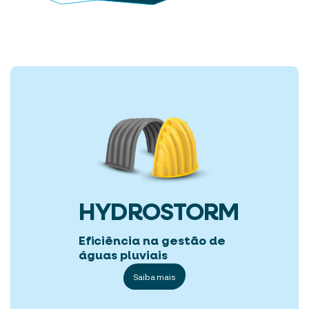
HYDROSTORM
Eficiência na gestão de
águas pluviais
Saiba mais