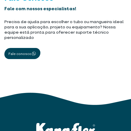
Fale com nossos especialistas!
Precisa de ajuda para escolher o tubo ou mangueira ideal
para a sua aplicação, projeto ou equipamento? Nossa
equipe está pronta para oferecer suporte técnico
personalizado
Fale conosco