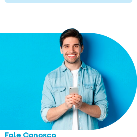
Fale Conosco