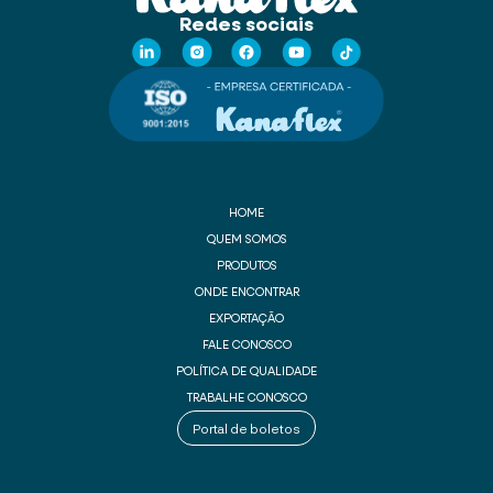
Redes sociais
HOME
QUEM SOMOS
PRODUTOS
ONDE ENCONTRAR
EXPORTAÇÃO
FALE CONOSCO
POLÍTICA DE QUALIDADE
TRABALHE CONOSCO
Portal de boletos