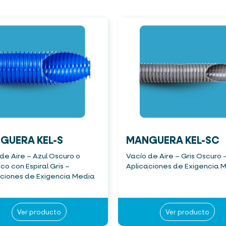
GUERA KEL-S
MANGUERA KEL-SC
de Aire – Azul Oscuro o
Vacío de Aire – Gris Oscuro 
co con Espiral Gris –
Aplicaciones de Exigencia 
aciones de Exigencia Media
Ver producto
Ver producto