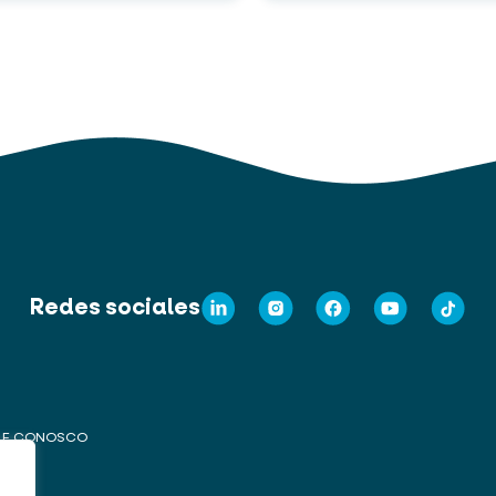
Redes sociales
LE CONOSCO