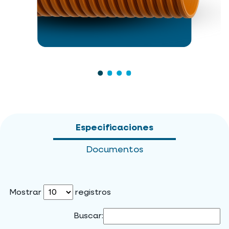
Especificaciones
Documentos
Mostrar
registros
Buscar: