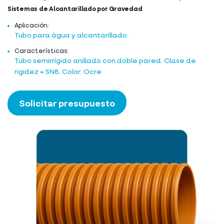
Sistemas de Alcantarillado por Gravedad
Aplicación:
Tubo para água y alcantarillado.
Características:
Tubo semirrígido anillado con doble pared. Clase de
rigidez = SN8. Color: Ocre
Solicitar presupuesto