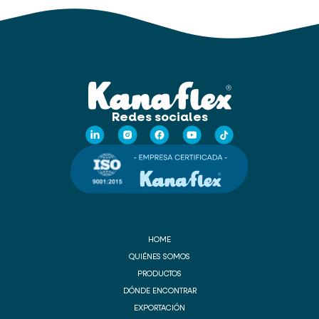
Redes sociales
HOME
QUIÉNES SOMOS
PRODUCTOS
DÓNDE ENCONTRAR
EXPORTACIÓN