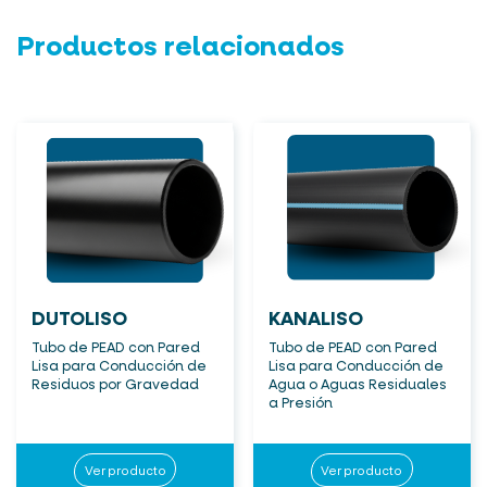
Productos relacionados
DUTOLISO
KANALISO
Tubo de PEAD con Pared
Tubo de PEAD con Pared
Lisa para Conducción de
Lisa para Conducción de
Residuos por Gravedad
Agua o Aguas Residuales
a Presión
Ver producto
Ver producto