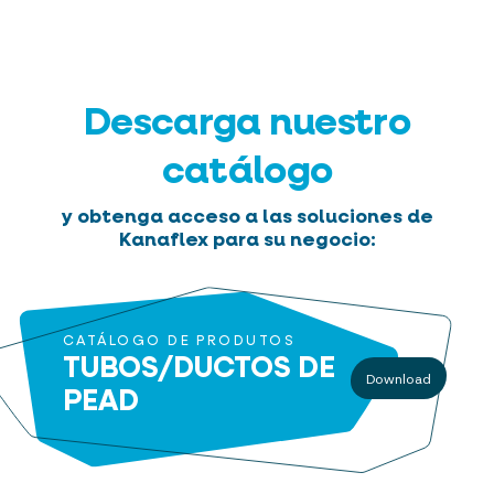
Descarga nuestro
catálogo
y obtenga acceso a las soluciones de
Kanaflex para su negocio:
CATÁLOGO DE PRODUTOS
TUBOS/DUCTOS DE
Download
PEAD