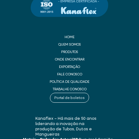
HOME
QUEM SOMOS
PRODUTOS
ONDE ENCONTRAR
EXPORTAÇÃO
FALE CONOSCO
POLÍTICA DE QUALIDADE
TRABALHE CONOSCO
Portal de boletos
Kanaflex – Há mais de 50 anos
liderando a inovação na
produção de Tubos, Dutos e
Mangueiras