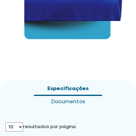
Especificações
Documentos
resultados por página