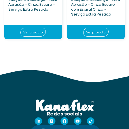
Abrasão – Cinza Escuro –
Abrasão – Cinza Escuro
Serviço Extra Pesado
com Espiral Cinza –
Serviço Extra Pesado
Ver produto
Ver produto
Redes sociais