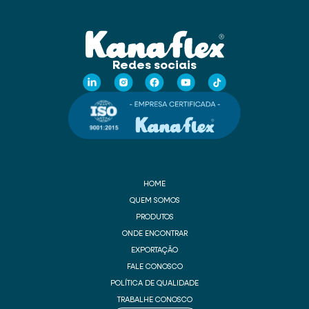
Redes sociais
HOME
QUEM SOMOS
PRODUTOS
ONDE ENCONTRAR
EXPORTAÇÃO
FALE CONOSCO
POLÍTICA DE QUALIDADE
TRABALHE CONOSCO