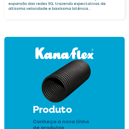
expansão das redes 5G, trazendo expectativas de
altíssima velocidade e baixíssima latência....
Produto
Conheça a nova linha
de produtos