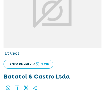
16/07/2025
TEMPO DE LEITURA
0 MIN
Batatel & Castro Ltda