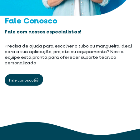
Fale Conosco
Fale com nossos especialistas!
Precisa de ajuda para escolher o tubo ou mangueira ideal
para a sua aplicação, projeto ou equipamento? Nossa
equipe está pronta para oferecer suporte técnico
personalizado
Fale conosco