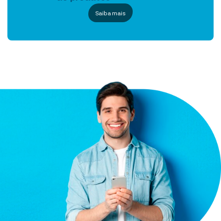
Saiba mais