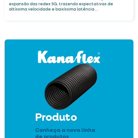
expansão das redes 5G, trazendo expectativas de
altíssima velocidade e baixíssima latência....
Produto
Conheça a nova linha
de produtos