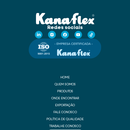
Redes sociais
HOME
QUEM SOMOS
PRODUTOS
ONDE ENCONTRAR
EXPORTAÇÃO
FALE CONOSCO
POLÍTICA DE QUALIDADE
TRABALHE CONOSCO