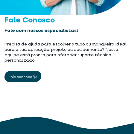
Fale Conosco
Fale com nossos especialistas!
Precisa de ajuda para escolher o tubo ou mangueira ideal
para a sua aplicação, projeto ou equipamento? Nossa
equipe está pronta para oferecer suporte técnico
personalizado
Fale conosco