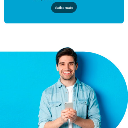
Saiba mais