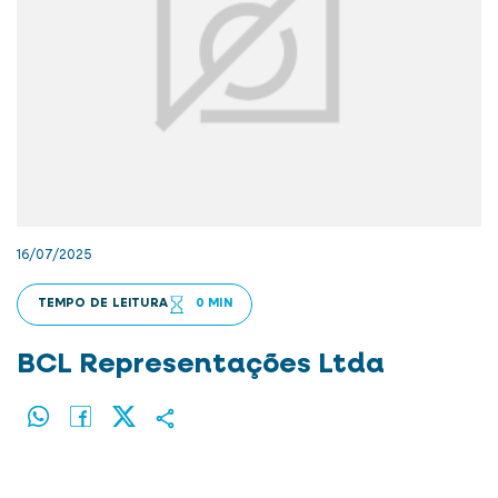
16/07/2025
TEMPO DE LEITURA
0 MIN
BCL Representações Ltda