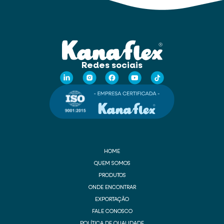
Redes sociais
HOME
QUEM SOMOS
PRODUTOS
ONDE ENCONTRAR
EXPORTAÇÃO
FALE CONOSCO
POLÍTICA DE QUALIDADE