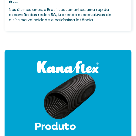
e...
Nos últimos anos, o Brasil testemunhou uma rápida
expansão das redes 5G, trazendo expectativas de
altíssima velocidade e baixíssima latência....
Produto