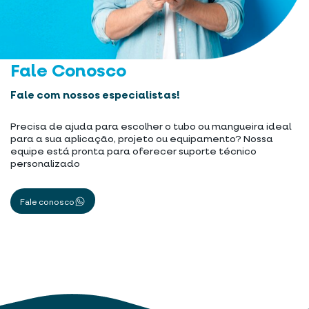
Fale Conosco
Fale com nossos especialistas!
Precisa de ajuda para escolher o tubo ou mangueira ideal
para a sua aplicação, projeto ou equipamento? Nossa
equipe está pronta para oferecer suporte técnico
personalizado
Fale conosco