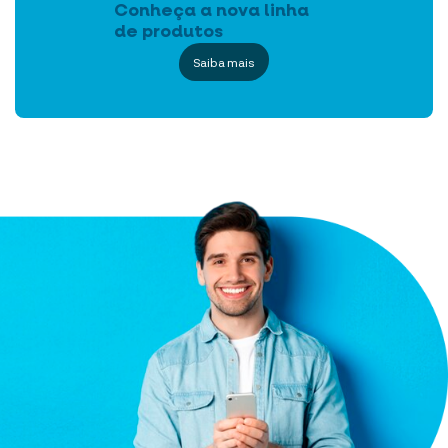
Conheça a nova linha
de produtos
Saiba mais