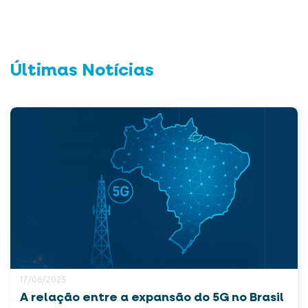
Últimas Notícias
17/06/2025
A relação entre a expansão do 5G no Brasil