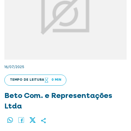
16/07/2025
TEMPO DE LEITURA
0 MIN
Beto Com. e Representações
Ltda