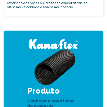
expansão das redes 5G, trazendo expectativas de
altíssima velocidade e baixíssima latência....
Produto
Conheça a nova linha
de produtos