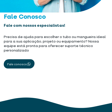
Fale Conosco
Fale com nossos especialistas!
Precisa de ajuda para escolher o tubo ou mangueira ideal
para a sua aplicação, projeto ou equipamento? Nossa
equipe está pronta para oferecer suporte técnico
personalizado
Fale conosco