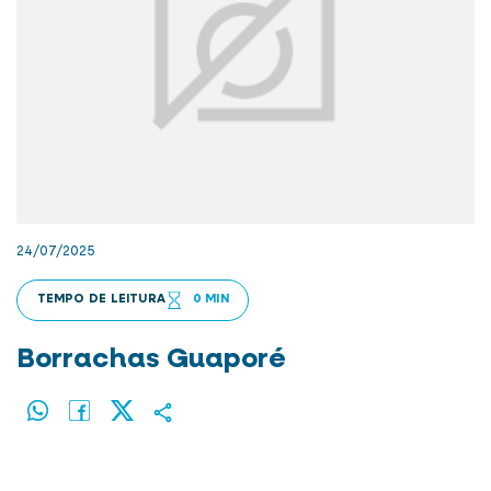
24/07/2025
TEMPO DE LEITURA
0 MIN
Borrachas Guaporé