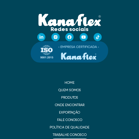
Redes sociais
HOME
QUEM SOMOS
PRODUTOS
ONDE ENCONTRAR
EXPORTAÇÃO
FALE CONOSCO
POLÍTICA DE QUALIDADE
TRABALHE CONOSCO