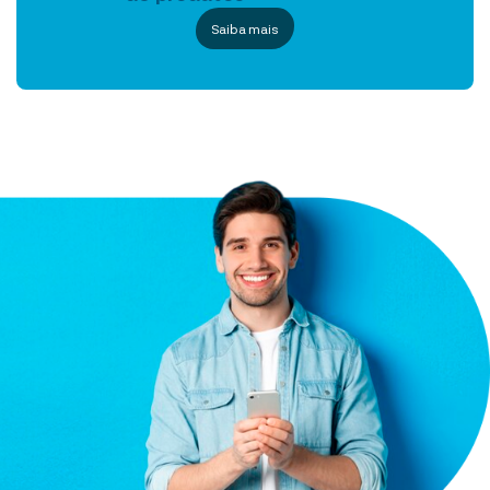
Saiba mais