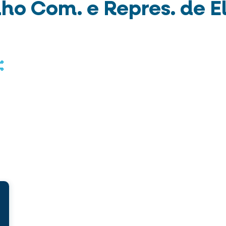
ho Com. e Repres. de El