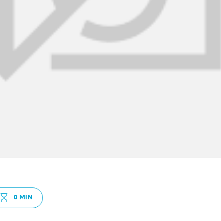
0 MIN