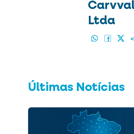
Carvval
Ltda
Últimas Notícias