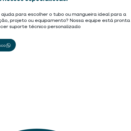
 ajuda para escolher o tubo ou mangueira ideal para a
ção, projeto ou equipamento? Nossa equipe está pronta
cer suporte técnico personalizado
sco