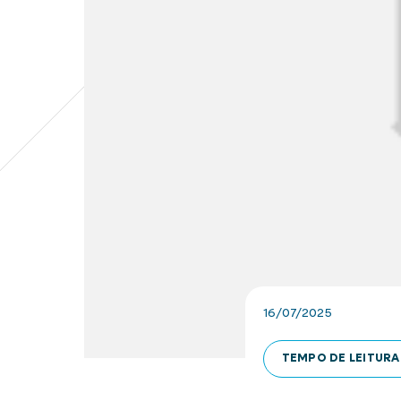
16/07/2025
TEMPO DE LEITURA