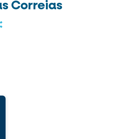
s Correias