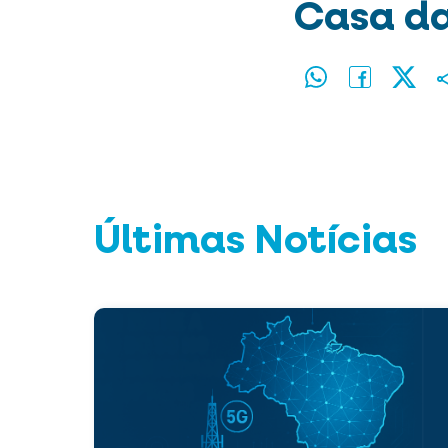
Casa da
Últimas Notícias