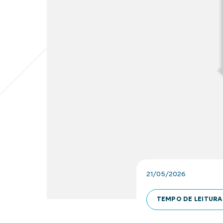
21/05/2026
TEMPO DE LEITURA