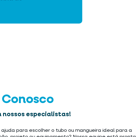
e Conosco
 nossos especialistas!
 ajuda para escolher o tubo ou mangueira ideal para a