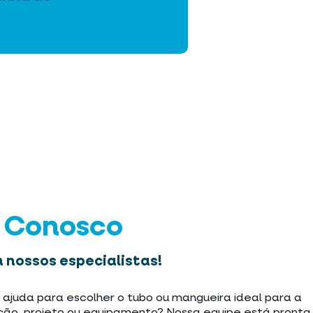
e Conosco
 nossos especialistas!
 ajuda para escolher o tubo ou mangueira ideal para a