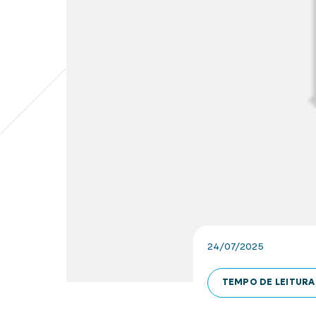
24/07/2025
TEMPO DE LEITURA