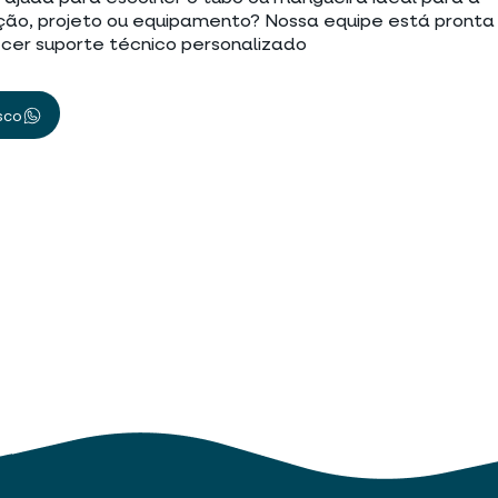
ção, projeto ou equipamento? Nossa equipe está pronta
cer suporte técnico personalizado
sco