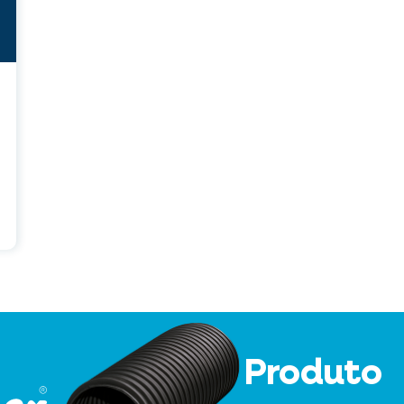
Produto