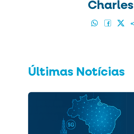
Charles
Últimas Notícias