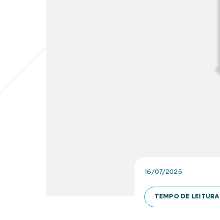
16/07/2025
TEMPO DE LEITURA