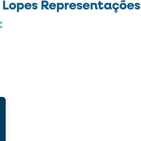
 Lopes Representações