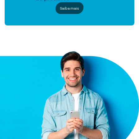
Saiba mais