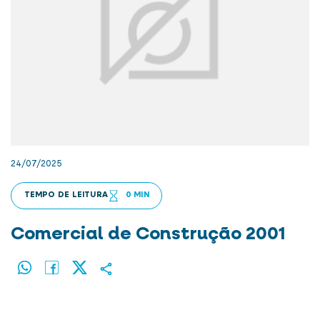
24/07/2025
TEMPO DE LEITURA
0 MIN
Comercial de Construção 2001