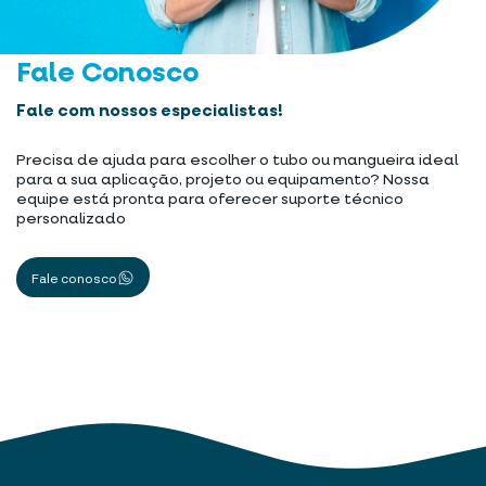
Fale Conosco
Fale com nossos especialistas!
Precisa de ajuda para escolher o tubo ou mangueira ideal
para a sua aplicação, projeto ou equipamento? Nossa
equipe está pronta para oferecer suporte técnico
personalizado
Fale conosco