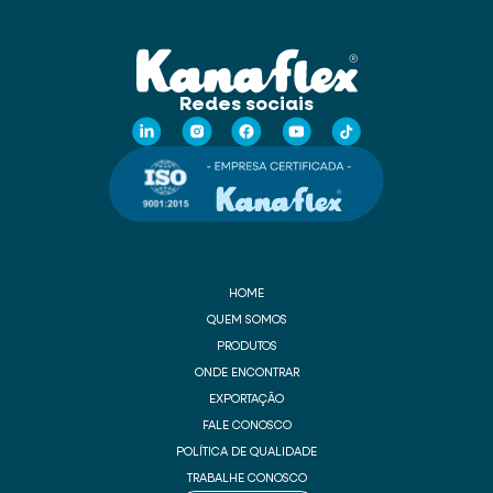
Redes sociais
HOME
QUEM SOMOS
PRODUTOS
ONDE ENCONTRAR
EXPORTAÇÃO
FALE CONOSCO
POLÍTICA DE QUALIDADE
TRABALHE CONOSCO