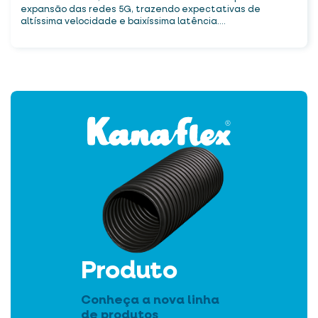
expansão das redes 5G, trazendo expectativas de
altíssima velocidade e baixíssima latência....
Produto
Conheça a nova linha
de produtos