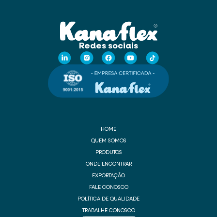
Redes sociais
HOME
QUEM SOMOS
PRODUTOS
ONDE ENCONTRAR
EXPORTAÇÃO
FALE CONOSCO
POLÍTICA DE QUALIDADE
TRABALHE CONOSCO