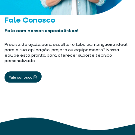
Fale Conosco
Fale com nossos especialistas!
Precisa de ajuda para escolher o tubo ou mangueira ideal
para a sua aplicação, projeto ou equipamento? Nossa
equipe está pronta para oferecer suporte técnico
personalizado
Fale conosco