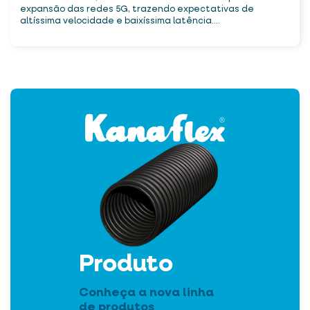
expansão das redes 5G, trazendo expectativas de
altíssima velocidade e baixíssima latência....
Produto
Conheça a nova linha
de produtos