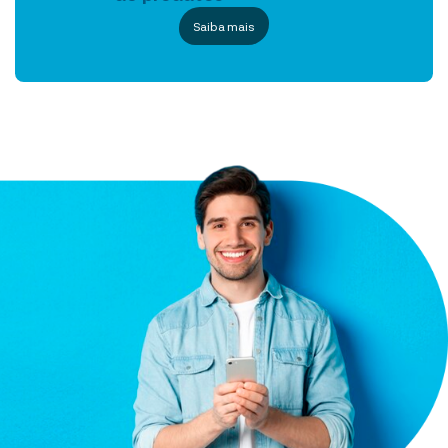
Saiba mais