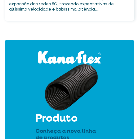
expansão das redes 5G, trazendo expectativas de
altíssima velocidade e baixíssima latência....
Produto
Conheça a nova linha
de produtos