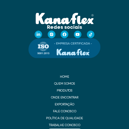
Redes sociais
HOME
QUEM SOMOS
PRODUTOS
ONDE ENCONTRAR
EXPORTAÇÃO
FALE CONOSCO
POLÍTICA DE QUALIDADE
TRABALHE CONOSCO