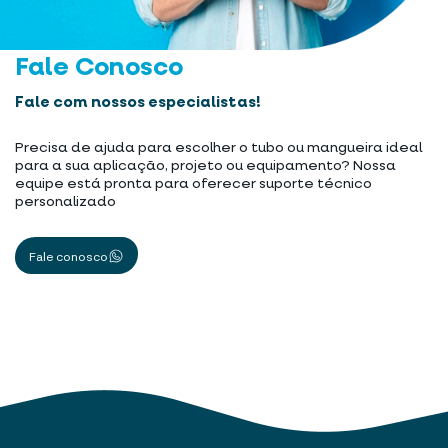
Fale Conosco
Fale com nossos especialistas!
Precisa de ajuda para escolher o tubo ou mangueira ideal
para a sua aplicação, projeto ou equipamento? Nossa
equipe está pronta para oferecer suporte técnico
personalizado
Fale conosco