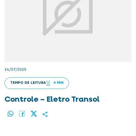
24/07/2025
TEMPO DE LEITURA
0 MIN
Controle – Eletro Transol