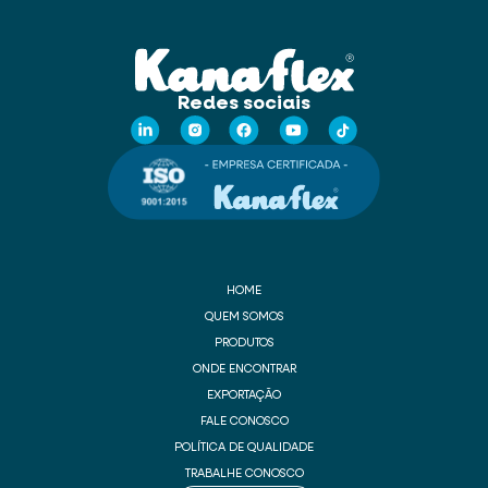
Redes sociais
HOME
QUEM SOMOS
PRODUTOS
ONDE ENCONTRAR
EXPORTAÇÃO
FALE CONOSCO
POLÍTICA DE QUALIDADE
TRABALHE CONOSCO