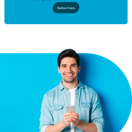
Saiba mais