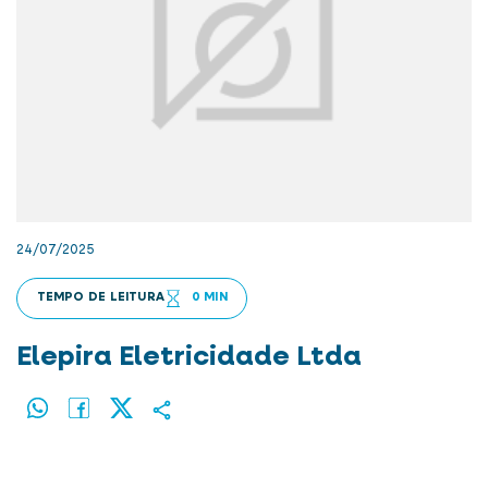
24/07/2025
TEMPO DE LEITURA
0 MIN
Elepira Eletricidade Ltda