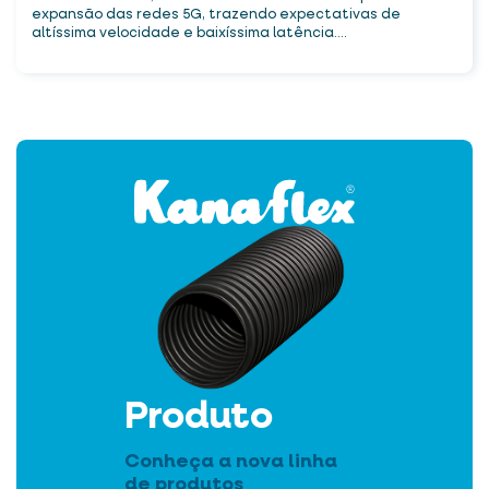
expansão das redes 5G, trazendo expectativas de
altíssima velocidade e baixíssima latência....
Produto
Conheça a nova linha
de produtos