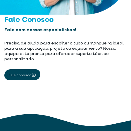
Fale Conosco
Fale com nossos especialistas!
Precisa de ajuda para escolher o tubo ou mangueira ideal
para a sua aplicação, projeto ou equipamento? Nossa
equipe está pronta para oferecer suporte técnico
personalizado
Fale conosco