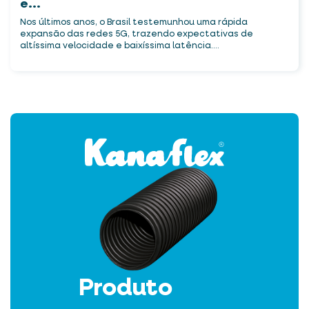
e...
Nos últimos anos, o Brasil testemunhou uma rápida
expansão das redes 5G, trazendo expectativas de
altíssima velocidade e baixíssima latência....
Produto