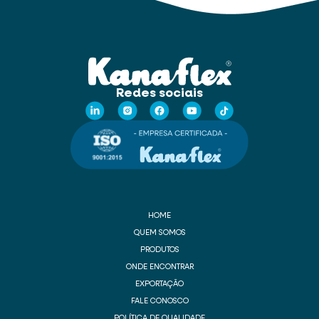
Redes sociais
HOME
QUEM SOMOS
PRODUTOS
ONDE ENCONTRAR
EXPORTAÇÃO
FALE CONOSCO
POLÍTICA DE QUALIDADE