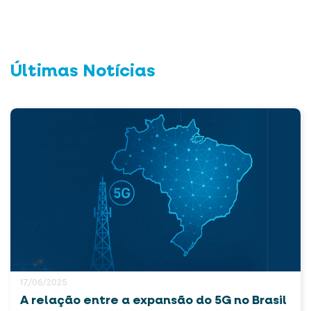
Últimas Notícias
17/06/2025
A relação entre a expansão do 5G no Brasil