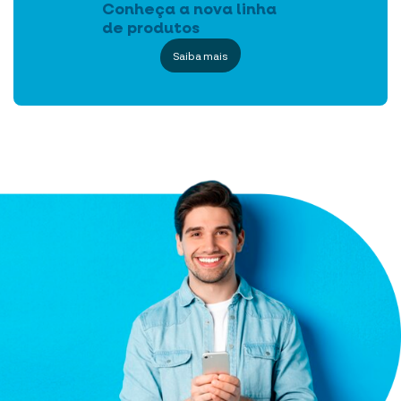
Conheça a nova linha
de produtos
Saiba mais