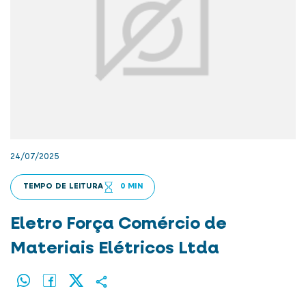
24/07/2025
TEMPO DE LEITURA
0 MIN
Eletro Força Comércio de
Materiais Elétricos Ltda