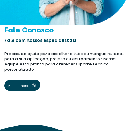
Fale Conosco
Fale com nossos especialistas!
Precisa de ajuda para escolher o tubo ou mangueira ideal
para a sua aplicação, projeto ou equipamento? Nossa
equipe está pronta para oferecer suporte técnico
personalizado
Fale conosco