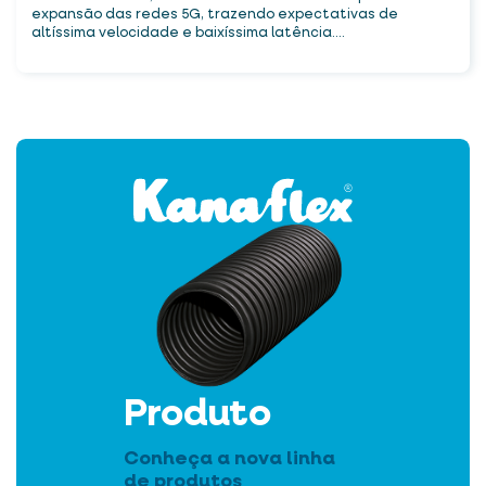
expansão das redes 5G, trazendo expectativas de
altíssima velocidade e baixíssima latência....
Produto
Conheça a nova linha
de produtos