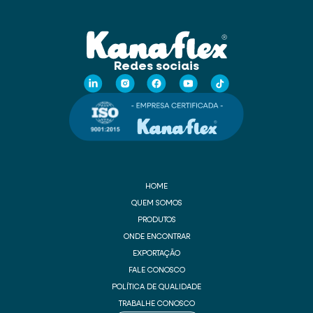
Redes sociais
HOME
QUEM SOMOS
PRODUTOS
ONDE ENCONTRAR
EXPORTAÇÃO
FALE CONOSCO
POLÍTICA DE QUALIDADE
TRABALHE CONOSCO