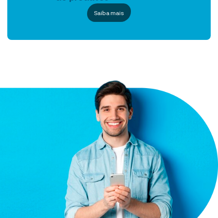
Saiba mais