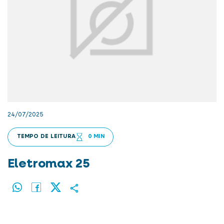
24/07/2025
TEMPO DE LEITURA
0 MIN
Eletromax 25