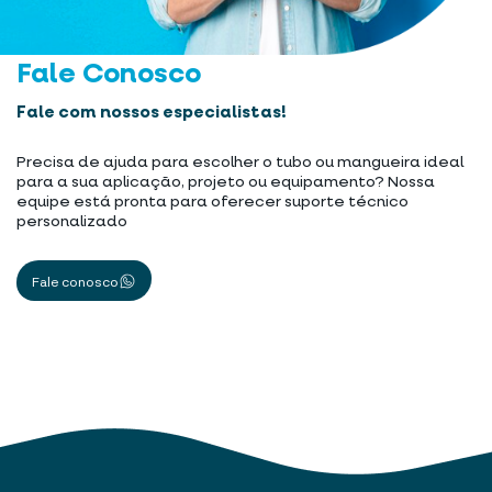
Fale Conosco
Fale com nossos especialistas!
Precisa de ajuda para escolher o tubo ou mangueira ideal
para a sua aplicação, projeto ou equipamento? Nossa
equipe está pronta para oferecer suporte técnico
personalizado
Fale conosco