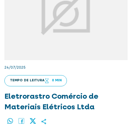
24/07/2025
TEMPO DE LEITURA
0 MIN
Eletrorastro Comércio de
Materiais Elétricos Ltda