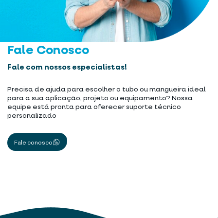
Fale Conosco
Fale com nossos especialistas!
Precisa de ajuda para escolher o tubo ou mangueira ideal
para a sua aplicação, projeto ou equipamento? Nossa
equipe está pronta para oferecer suporte técnico
personalizado
Fale conosco