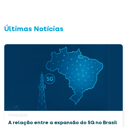
Últimas Notícias
17/06/2025
A relação entre a expansão do 5G no Brasil