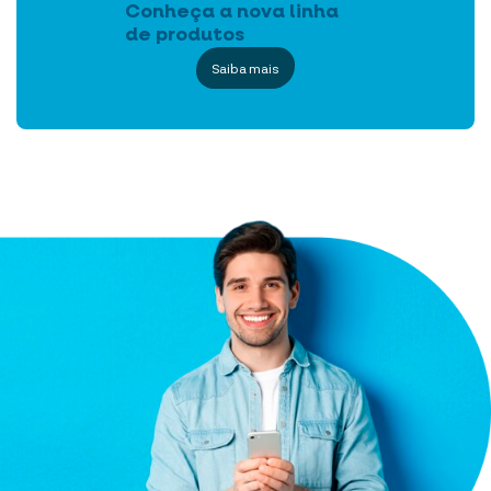
Conheça a nova linha
de produtos
Saiba mais