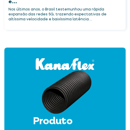
e...
Nos últimos anos, o Brasil testemunhou uma rápida
expansão das redes 5G, trazendo expectativas de
altíssima velocidade e baixíssima latência....
Produto