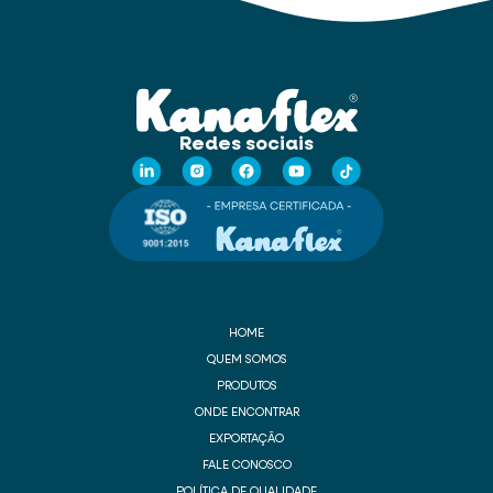
Redes sociais
HOME
QUEM SOMOS
PRODUTOS
ONDE ENCONTRAR
EXPORTAÇÃO
FALE CONOSCO
POLÍTICA DE QUALIDADE