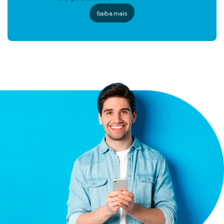
Saiba mais