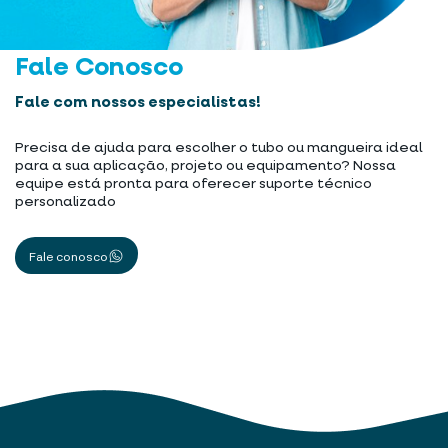
Fale Conosco
Fale com nossos especialistas!
Precisa de ajuda para escolher o tubo ou mangueira ideal
para a sua aplicação, projeto ou equipamento? Nossa
equipe está pronta para oferecer suporte técnico
personalizado
Fale conosco