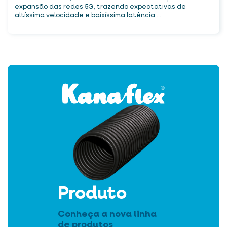
expansão das redes 5G, trazendo expectativas de
altíssima velocidade e baixíssima latência....
Produto
Conheça a nova linha
de produtos