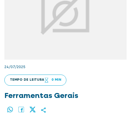
24/07/2025
TEMPO DE LEITURA
0 MIN
Ferramentas Gerais