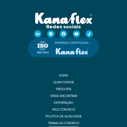
Redes sociais
HOME
QUEM SOMOS
PRODUTOS
ONDE ENCONTRAR
EXPORTAÇÃO
FALE CONOSCO
POLÍTICA DE QUALIDADE
TRABALHE CONOSCO