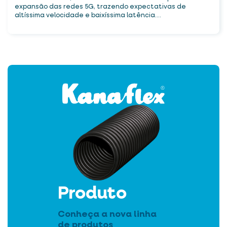
expansão das redes 5G, trazendo expectativas de
altíssima velocidade e baixíssima latência....
Produto
Conheça a nova linha
de produtos