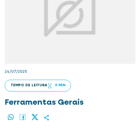
24/07/2025
TEMPO DE LEITURA
0 MIN
Ferramentas Gerais