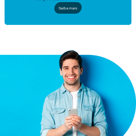
Saiba mais