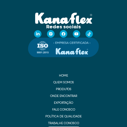
Redes sociais
HOME
QUEM SOMOS
PRODUTOS
ONDE ENCONTRAR
EXPORTAÇÃO
FALE CONOSCO
POLÍTICA DE QUALIDADE
TRABALHE CONOSCO