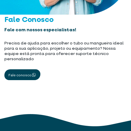
Fale Conosco
Fale com nossos especialistas!
Precisa de ajuda para escolher o tubo ou mangueira ideal
para a sua aplicação, projeto ou equipamento? Nossa
equipe está pronta para oferecer suporte técnico
personalizado
Fale conosco